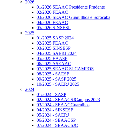
2026
01/2026 SEAAC Presidente Prudente
02/2026 FEAAC
03/2026 SEAAC Guarullhos e Sorocaba
04/2026 FEAAC
05/2026 SINSESP
2025
01/2025 SASP 2024
02/2025 FEAAC
03/2025 SINSESP
04/2025 SAERJ 2024
05/2025 EAASP
06/2025 ASEAAC
07/2025 SEAAC SJ CAMPOS
08/2025 - SAESP
09/2025 - SASP 2025
10/2025 - SAERJ 2025
2024
01/2024 - SASP
02/2024 - SEAACSJCampos 2023
03/2024 - SEAACGuarulhos
04/2024 - SINSESP
05/2024 - SAERJ
06/2024 - SEAACSP
07/2024 - SEAACSJC