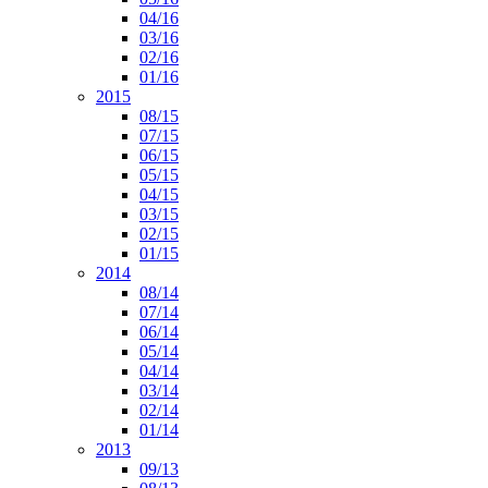
04/16
03/16
02/16
01/16
2015
08/15
07/15
06/15
05/15
04/15
03/15
02/15
01/15
2014
08/14
07/14
06/14
05/14
04/14
03/14
02/14
01/14
2013
09/13