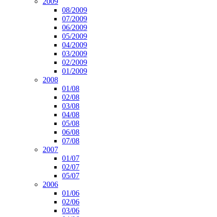
2009
08/2009
07/2009
06/2009
05/2009
04/2009
03/2009
02/2009
01/2009
2008
01/08
02/08
03/08
04/08
05/08
06/08
07/08
2007
01/07
02/07
05/07
2006
01/06
02/06
03/06