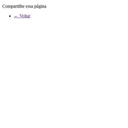
Compartilhe essa página
← Voltar