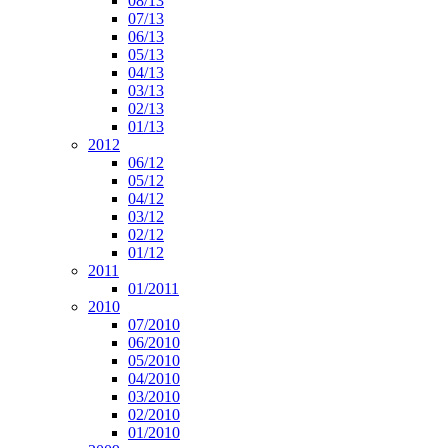
08/13
07/13
06/13
05/13
04/13
03/13
02/13
01/13
2012
06/12
05/12
04/12
03/12
02/12
01/12
2011
01/2011
2010
07/2010
06/2010
05/2010
04/2010
03/2010
02/2010
01/2010