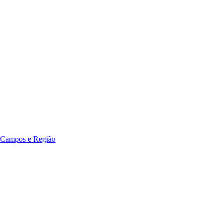
 Campos e Região