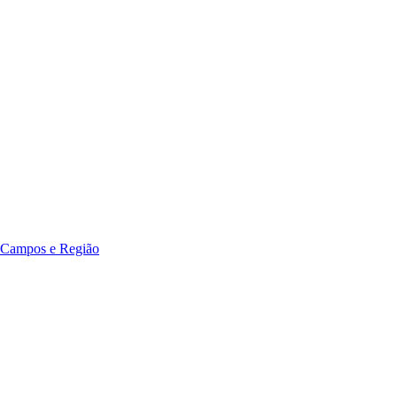
 Campos e Região