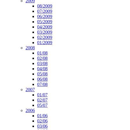
2009
08/2009
07/2009
06/2009
05/2009
04/2009
03/2009
02/2009
01/2009
2008
01/08
02/08
03/08
04/08
05/08
06/08
07/08
2007
01/07
02/07
05/07
2006
01/06
02/06
03/06