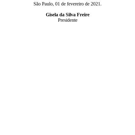
São Paulo, 01 de fevereiro de 2021.
Gisela da Silva Freire
Presidente