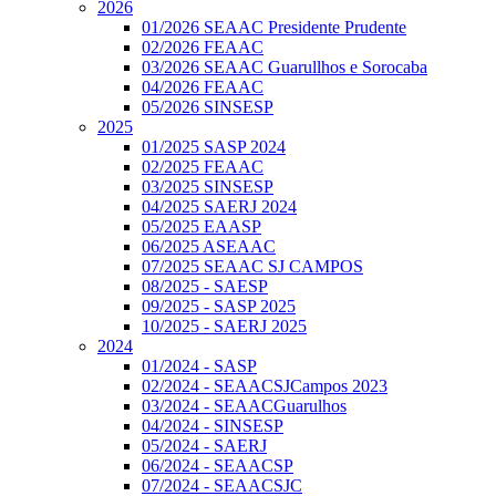
2026
01/2026 SEAAC Presidente Prudente
02/2026 FEAAC
03/2026 SEAAC Guarullhos e Sorocaba
04/2026 FEAAC
05/2026 SINSESP
2025
01/2025 SASP 2024
02/2025 FEAAC
03/2025 SINSESP
04/2025 SAERJ 2024
05/2025 EAASP
06/2025 ASEAAC
07/2025 SEAAC SJ CAMPOS
08/2025 - SAESP
09/2025 - SASP 2025
10/2025 - SAERJ 2025
2024
01/2024 - SASP
02/2024 - SEAACSJCampos 2023
03/2024 - SEAACGuarulhos
04/2024 - SINSESP
05/2024 - SAERJ
06/2024 - SEAACSP
07/2024 - SEAACSJC