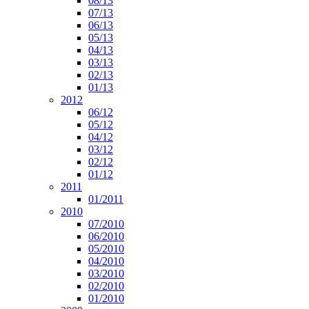
08/13
07/13
06/13
05/13
04/13
03/13
02/13
01/13
2012
06/12
05/12
04/12
03/12
02/12
01/12
2011
01/2011
2010
07/2010
06/2010
05/2010
04/2010
03/2010
02/2010
01/2010