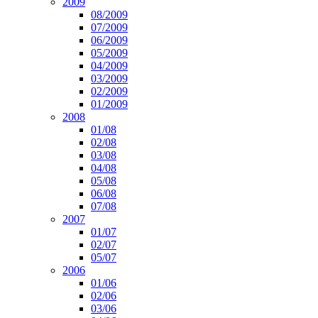
2009
08/2009
07/2009
06/2009
05/2009
04/2009
03/2009
02/2009
01/2009
2008
01/08
02/08
03/08
04/08
05/08
06/08
07/08
2007
01/07
02/07
05/07
2006
01/06
02/06
03/06