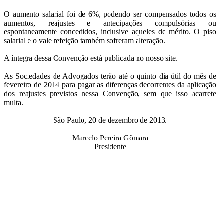
O aumento salarial foi de 6%, podendo ser compensados todos os
aumentos, reajustes e antecipações compulsórias ou
espontaneamente concedidos, inclusive aqueles de mérito. O piso
salarial e o vale refeição também sofreram alteração.
A íntegra dessa Convenção está publicada no nosso site.
As Sociedades de Advogados terão até o quinto dia útil do mês de
fevereiro de 2014 para pagar as diferenças decorrentes da aplicação
dos reajustes previstos nessa Convenção, sem que isso acarrete
multa.
São Paulo, 20 de dezembro de 2013.
Marcelo Pereira Gômara
Presidente