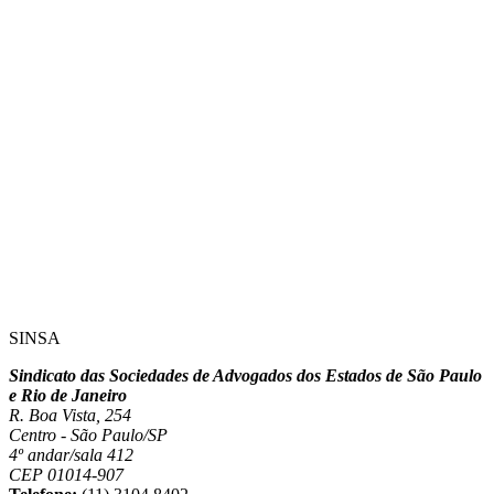
SINSA
Sindicato das Sociedades de Advogados dos Estados de São Paulo
e Rio de Janeiro
R. Boa Vista, 254
Centro - São Paulo/SP
4º andar/sala 412
CEP 01014-907