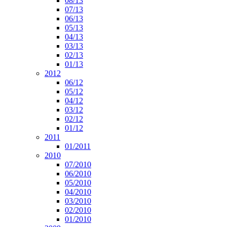
08/13
07/13
06/13
05/13
04/13
03/13
02/13
01/13
2012
06/12
05/12
04/12
03/12
02/12
01/12
2011
01/2011
2010
07/2010
06/2010
05/2010
04/2010
03/2010
02/2010
01/2010