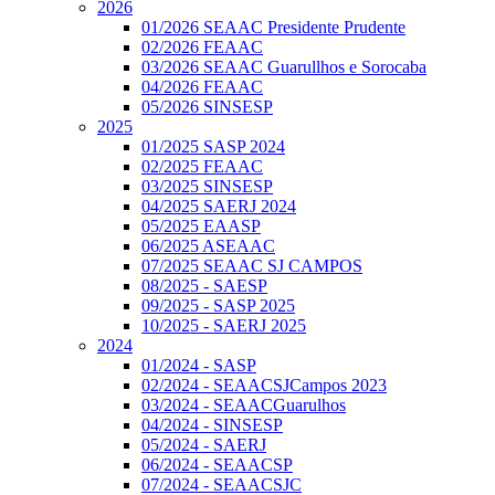
2026
01/2026 SEAAC Presidente Prudente
02/2026 FEAAC
03/2026 SEAAC Guarullhos e Sorocaba
04/2026 FEAAC
05/2026 SINSESP
2025
01/2025 SASP 2024
02/2025 FEAAC
03/2025 SINSESP
04/2025 SAERJ 2024
05/2025 EAASP
06/2025 ASEAAC
07/2025 SEAAC SJ CAMPOS
08/2025 - SAESP
09/2025 - SASP 2025
10/2025 - SAERJ 2025
2024
01/2024 - SASP
02/2024 - SEAACSJCampos 2023
03/2024 - SEAACGuarulhos
04/2024 - SINSESP
05/2024 - SAERJ
06/2024 - SEAACSP
07/2024 - SEAACSJC