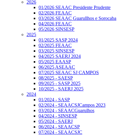
2026
01/2026 SEAAC Presidente Prudente
02/2026 FEAAC
03/2026 SEAAC Guarullhos e Sorocaba
04/2026 FEAAC
05/2026 SINSESP
2025
01/2025 SASP 2024
02/2025 FEAAC
03/2025 SINSESP
04/2025 SAERJ 2024
05/2025 EAASP
06/2025 ASEAAC
07/2025 SEAAC SJ CAMPOS
08/2025 - SAESP
09/2025 - SASP 2025
10/2025 - SAERJ 2025
2024
01/2024 - SASP
02/2024 - SEAACSJCampos 2023
03/2024 - SEAACGuarulhos
04/2024 - SINSESP
05/2024 - SAERJ
06/2024 - SEAACSP
07/2024 - SEAACSJC