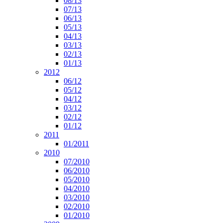
08/13
07/13
06/13
05/13
04/13
03/13
02/13
01/13
2012
06/12
05/12
04/12
03/12
02/12
01/12
2011
01/2011
2010
07/2010
06/2010
05/2010
04/2010
03/2010
02/2010
01/2010