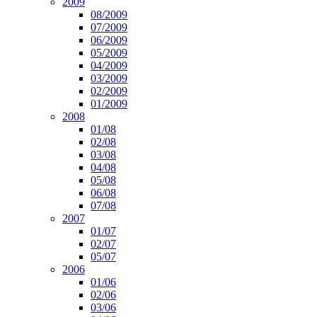
2009
08/2009
07/2009
06/2009
05/2009
04/2009
03/2009
02/2009
01/2009
2008
01/08
02/08
03/08
04/08
05/08
06/08
07/08
2007
01/07
02/07
05/07
2006
01/06
02/06
03/06