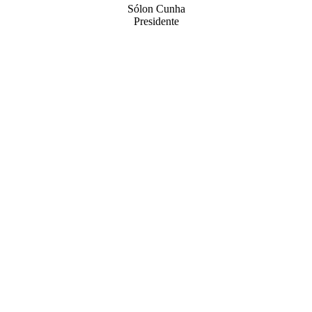
Sólon Cunha
Presidente