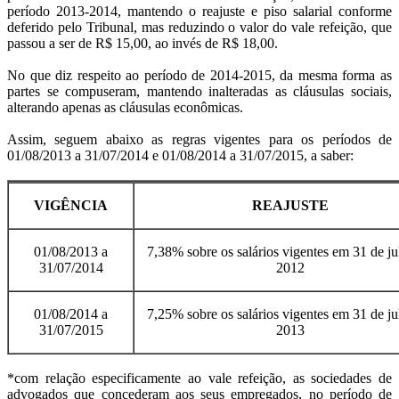
período 2013-2014, mantendo o reajuste e piso salarial conforme
deferido pelo Tribunal, mas reduzindo o valor do vale refeição, que
passou a ser de R$ 15,00, ao invés de R$ 18,00.
No que diz respeito ao período de 2014-2015, da mesma forma as
partes se compuseram, mantendo inalteradas as cláusulas sociais,
alterando apenas as cláusulas econômicas.
Assim, seguem abaixo as regras vigentes para os períodos de
01/08/2013 a 31/07/2014 e 01/08/2014 a 31/07/2015, a saber:
VIGÊNCIA
REAJUSTE
01/08/2013 a
7,38% sobre os salários vigentes em 31 de ju
31/07/2014
2012
01/08/2014 a
7,25% sobre os salários vigentes em 31 de ju
31/07/2015
2013
*com relação especificamente ao vale refeição, as sociedades de
advogados que concederam aos seus empregados, no período de