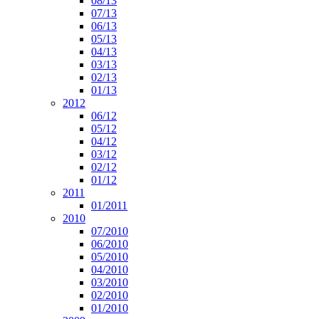
08/13
07/13
06/13
05/13
04/13
03/13
02/13
01/13
2012
06/12
05/12
04/12
03/12
02/12
01/12
2011
01/2011
2010
07/2010
06/2010
05/2010
04/2010
03/2010
02/2010
01/2010