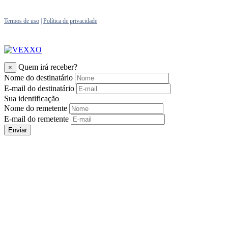
Termos de uso
|
Política de privacidade
Quem irá receber?
×
Nome do destinatário
E-mail do destinatário
Sua identificação
Nome do remetente
E-mail do remetente
Enviar