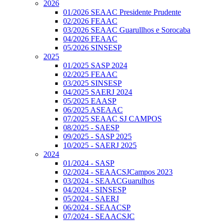
2026
01/2026 SEAAC Presidente Prudente
02/2026 FEAAC
03/2026 SEAAC Guarullhos e Sorocaba
04/2026 FEAAC
05/2026 SINSESP
2025
01/2025 SASP 2024
02/2025 FEAAC
03/2025 SINSESP
04/2025 SAERJ 2024
05/2025 EAASP
06/2025 ASEAAC
07/2025 SEAAC SJ CAMPOS
08/2025 - SAESP
09/2025 - SASP 2025
10/2025 - SAERJ 2025
2024
01/2024 - SASP
02/2024 - SEAACSJCampos 2023
03/2024 - SEAACGuarulhos
04/2024 - SINSESP
05/2024 - SAERJ
06/2024 - SEAACSP
07/2024 - SEAACSJC