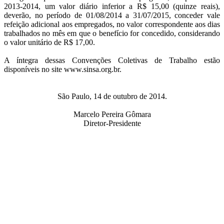
2013-2014, um valor diário inferior a R$ 15,00 (quinze reais),
deverão, no período de 01/08/2014 a 31/07/2015, conceder vale
refeição adicional aos empregados, no valor correspondente aos dias
trabalhados no mês em que o benefício for concedido, considerando
o valor unitário de R$ 17,00.
A íntegra dessas Convenções Coletivas de Trabalho estão
disponíveis no site www.sinsa.org.br.
São Paulo, 14 de outubro de 2014.
Marcelo Pereira Gômara
Diretor-Presidente