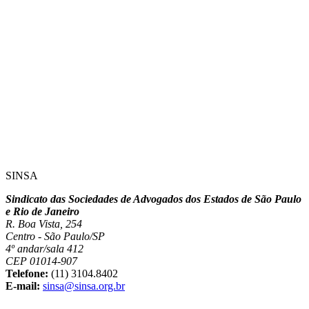
SINSA
Sindicato das Sociedades de Advogados dos Estados de São Paulo
e Rio de Janeiro
R. Boa Vista, 254
Centro - São Paulo/SP
4º andar/sala 412
CEP 01014-907
Telefone:
(11) 3104.8402
E-mail:
sinsa@sinsa.org.br