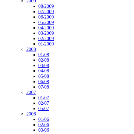
2009
08/2009
07/2009
06/2009
05/2009
04/2009
03/2009
02/2009
01/2009
2008
01/08
02/08
03/08
04/08
05/08
06/08
07/08
2007
01/07
02/07
05/07
2006
01/06
02/06
03/06