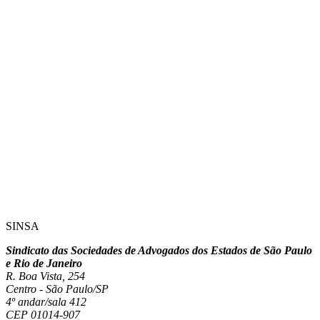
SINSA
Sindicato das Sociedades de Advogados dos Estados de São Paulo
e Rio de Janeiro
R. Boa Vista, 254
Centro - São Paulo/SP
4º andar/sala 412
CEP 01014-907