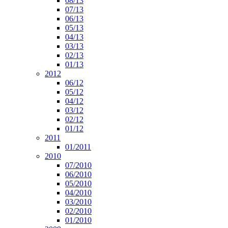
08/13
07/13
06/13
05/13
04/13
03/13
02/13
01/13
2012
06/12
05/12
04/12
03/12
02/12
01/12
2011
01/2011
2010
07/2010
06/2010
05/2010
04/2010
03/2010
02/2010
01/2010