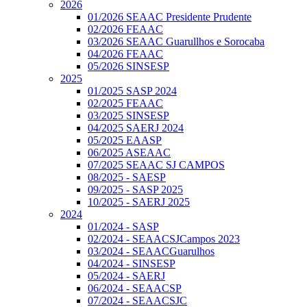
2026
01/2026 SEAAC Presidente Prudente
02/2026 FEAAC
03/2026 SEAAC Guarullhos e Sorocaba
04/2026 FEAAC
05/2026 SINSESP
2025
01/2025 SASP 2024
02/2025 FEAAC
03/2025 SINSESP
04/2025 SAERJ 2024
05/2025 EAASP
06/2025 ASEAAC
07/2025 SEAAC SJ CAMPOS
08/2025 - SAESP
09/2025 - SASP 2025
10/2025 - SAERJ 2025
2024
01/2024 - SASP
02/2024 - SEAACSJCampos 2023
03/2024 - SEAACGuarulhos
04/2024 - SINSESP
05/2024 - SAERJ
06/2024 - SEAACSP
07/2024 - SEAACSJC