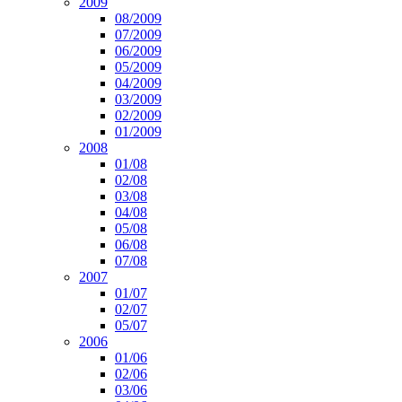
2009
08/2009
07/2009
06/2009
05/2009
04/2009
03/2009
02/2009
01/2009
2008
01/08
02/08
03/08
04/08
05/08
06/08
07/08
2007
01/07
02/07
05/07
2006
01/06
02/06
03/06