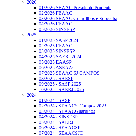
2026
01/2026 SEAAC Presidente Prudente
02/2026 FEAAC
03/2026 SEAAC Guarullhos e Sorocaba
04/2026 FEAAC
05/2026 SINSESP
2025
01/2025 SASP 2024
02/2025 FEAAC
03/2025 SINSESP
04/2025 SAERJ 2024
05/2025 EAASP
06/2025 ASEAAC
07/2025 SEAAC SJ CAMPOS
08/2025 - SAESP
09/2025 - SASP 2025
10/2025 - SAERJ 2025
2024
01/2024 - SASP
02/2024 - SEAACSJCampos 2023
03/2024 - SEAACGuarulhos
04/2024 - SINSESP
05/2024 - SAERJ
06/2024 - SEAACSP
07/2024 - SEAACSJC