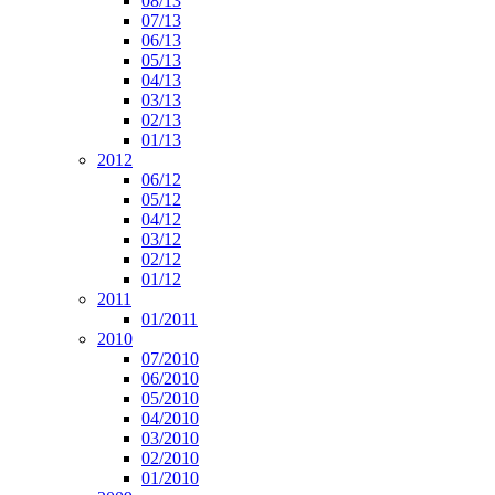
08/13
07/13
06/13
05/13
04/13
03/13
02/13
01/13
2012
06/12
05/12
04/12
03/12
02/12
01/12
2011
01/2011
2010
07/2010
06/2010
05/2010
04/2010
03/2010
02/2010
01/2010