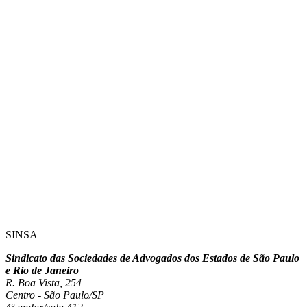
SINSA
Sindicato das Sociedades de Advogados dos Estados de São Paulo
e Rio de Janeiro
R. Boa Vista, 254
Centro - São Paulo/SP