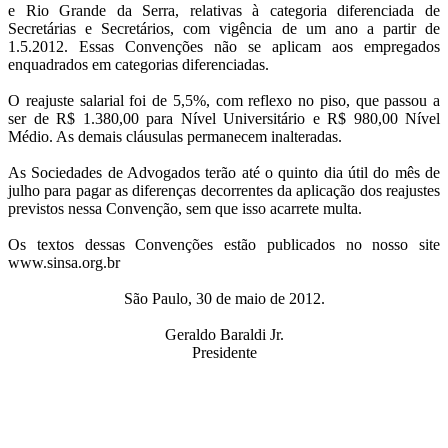
e Rio Grande da Serra, relativas à categoria diferenciada de
Secretárias e Secretários, com vigência de um ano a partir de
1.5.2012. Essas Convenções não se aplicam aos empregados
enquadrados em categorias diferenciadas.
O reajuste salarial foi de 5,5%, com reflexo no piso, que passou a
ser de R$ 1.380,00 para Nível Universitário e R$ 980,00 Nível
Médio. As demais cláusulas permanecem inalteradas.
As Sociedades de Advogados terão até o quinto dia útil do mês de
julho para pagar as diferenças decorrentes da aplicação dos reajustes
previstos nessa Convenção, sem que isso acarrete multa.
Os textos dessas Convenções estão publicados no nosso site
www.sinsa.org.br
São Paulo, 30 de maio de 2012.
Geraldo Baraldi Jr.
Presidente