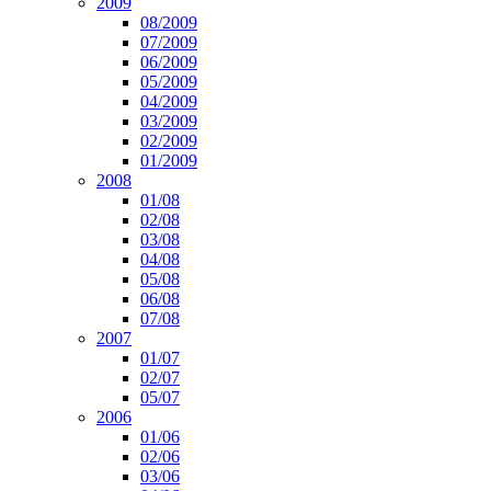
2009
08/2009
07/2009
06/2009
05/2009
04/2009
03/2009
02/2009
01/2009
2008
01/08
02/08
03/08
04/08
05/08
06/08
07/08
2007
01/07
02/07
05/07
2006
01/06
02/06
03/06