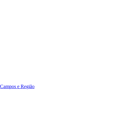
 Campos e Região