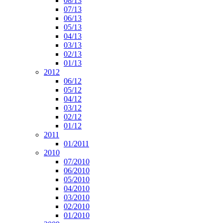
08/13
07/13
06/13
05/13
04/13
03/13
02/13
01/13
2012
06/12
05/12
04/12
03/12
02/12
01/12
2011
01/2011
2010
07/2010
06/2010
05/2010
04/2010
03/2010
02/2010
01/2010