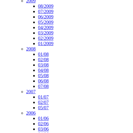
2009
08/2009
07/2009
06/2009
05/2009
04/2009
03/2009
02/2009
01/2009
2008
01/08
02/08
03/08
04/08
05/08
06/08
07/08
2007
01/07
02/07
05/07
2006
01/06
02/06
03/06