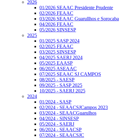
2026
01/2026 SEAAC Presidente Prudente
02/2026 FEAAC
03/2026 SEAAC Guarullhos e Sorocaba
04/2026 FEAAC
05/2026 SINSESP
2025
01/2025 SASP 2024
02/2025 FEAAC
03/2025 SINSESP
04/2025 SAERJ 2024
05/2025 EAASP
06/2025 ASEAAC
07/2025 SEAAC SJ CAMPOS
08/2025 - SAESP
09/2025 - SASP 2025
10/2025 - SAERJ 2025
2024
01/2024 - SASP
02/2024 - SEAACSJCampos 2023
03/2024 - SEAACGuarulhos
04/2024 - SINSESP
05/2024 - SAERJ
06/2024 - SEAACSP
07/2024 - SEAACSJC