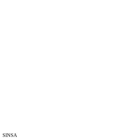
SINSA