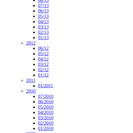
08/13
07/13
06/13
05/13
04/13
03/13
02/13
01/13
2012
06/12
05/12
04/12
03/12
02/12
01/12
2011
01/2011
2010
07/2010
06/2010
05/2010
04/2010
03/2010
02/2010
01/2010