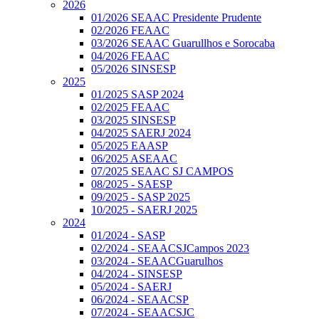
2026
01/2026 SEAAC Presidente Prudente
02/2026 FEAAC
03/2026 SEAAC Guarullhos e Sorocaba
04/2026 FEAAC
05/2026 SINSESP
2025
01/2025 SASP 2024
02/2025 FEAAC
03/2025 SINSESP
04/2025 SAERJ 2024
05/2025 EAASP
06/2025 ASEAAC
07/2025 SEAAC SJ CAMPOS
08/2025 - SAESP
09/2025 - SASP 2025
10/2025 - SAERJ 2025
2024
01/2024 - SASP
02/2024 - SEAACSJCampos 2023
03/2024 - SEAACGuarulhos
04/2024 - SINSESP
05/2024 - SAERJ
06/2024 - SEAACSP
07/2024 - SEAACSJC