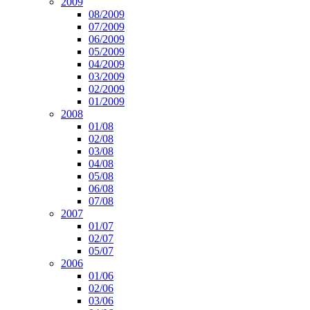
2009
08/2009
07/2009
06/2009
05/2009
04/2009
03/2009
02/2009
01/2009
2008
01/08
02/08
03/08
04/08
05/08
06/08
07/08
2007
01/07
02/07
05/07
2006
01/06
02/06
03/06