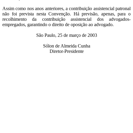
Assim como nos anos anteriores, a contribuição assistencial patronal
não foi prevista nesta Convenção. Há previsão, apenas, para o
recolhimento da contribuição assistencial dos advogados-
empregados, garantindo o direito de oposição ao advogado.
São Paulo, 25 de março de 2003
Sólon de Almeida Cunha
Diretor-Presidente