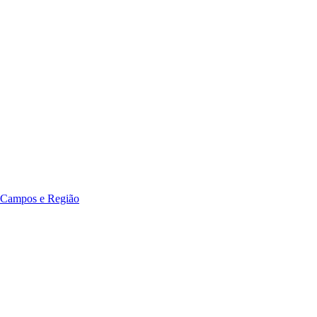
 Campos e Região