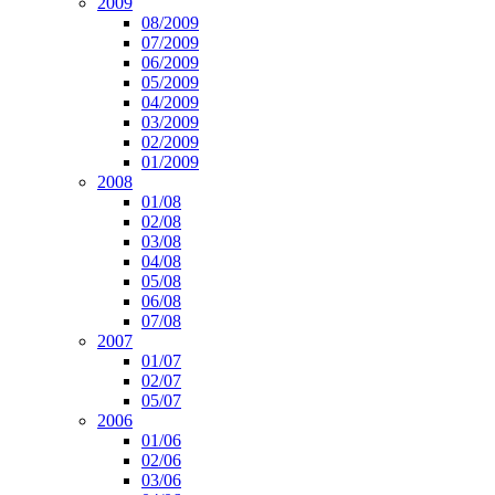
2009
08/2009
07/2009
06/2009
05/2009
04/2009
03/2009
02/2009
01/2009
2008
01/08
02/08
03/08
04/08
05/08
06/08
07/08
2007
01/07
02/07
05/07
2006
01/06
02/06
03/06