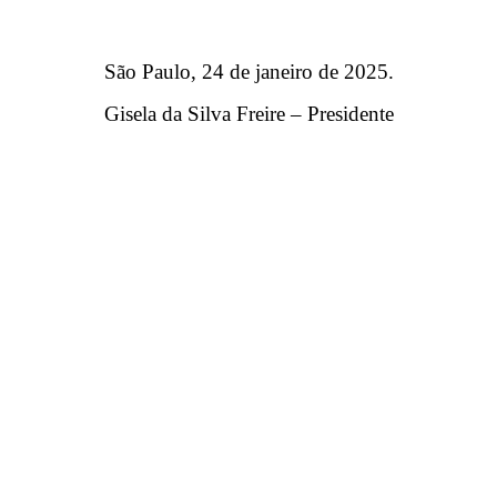
São Paulo, 24 de janeiro de 2025.
Gisela da Silva Freire – Presidente