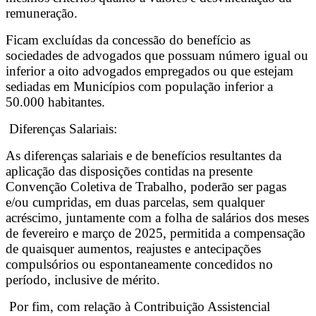
remuneração.
Ficam excluídas da concessão do benefício as
sociedades de advogados que possuam número igual ou
inferior a oito advogados empregados ou que estejam
sediadas em Municípios com população inferior a
50.000 habitantes.
Diferenças Salariais:
As diferenças salariais e de benefícios resultantes da
aplicação das disposições contidas na presente
Convenção Coletiva de Trabalho, poderão ser pagas
e/ou cumpridas, em duas parcelas, sem qualquer
acréscimo, juntamente com a folha de salários dos meses
de fevereiro e março de 2025, permitida a compensação
de quaisquer aumentos, reajustes e antecipações
compulsórios ou espontaneamente concedidos no
período, inclusive de mérito.
Por fim, com relação à Contribuição Assistencial