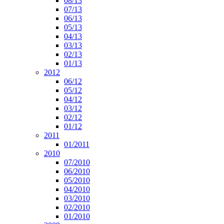
08/13
07/13
06/13
05/13
04/13
03/13
02/13
01/13
2012
06/12
05/12
04/12
03/12
02/12
01/12
2011
01/2011
2010
07/2010
06/2010
05/2010
04/2010
03/2010
02/2010
01/2010