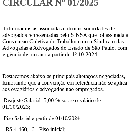
CIRCULAR Nº 01/2025
Informamos às associadas e demais sociedades de
advogados representadas pelo SINSA que foi assinada a
Convenção Coletiva de Trabalho com o Sindicato das
Advogadas e Advogados do Estado de São Paulo,
com
vigência de um ano a partir de 1º.10.2024.
Destacamos abaixo as principais alterações negociadas,
lembrando que a convenção em referência não se aplica
aos estagiários e advogados não empregados.
Reajuste Salarial: 5,00 % sobre o salário de
01/10/2023;
Piso Salarial a partir de 01/10/2024
- R$ 4.460,16 - Piso inicial;