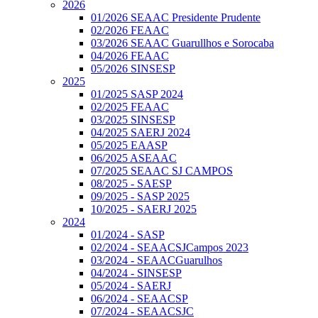
2026
01/2026 SEAAC Presidente Prudente
02/2026 FEAAC
03/2026 SEAAC Guarullhos e Sorocaba
04/2026 FEAAC
05/2026 SINSESP
2025
01/2025 SASP 2024
02/2025 FEAAC
03/2025 SINSESP
04/2025 SAERJ 2024
05/2025 EAASP
06/2025 ASEAAC
07/2025 SEAAC SJ CAMPOS
08/2025 - SAESP
09/2025 - SASP 2025
10/2025 - SAERJ 2025
2024
01/2024 - SASP
02/2024 - SEAACSJCampos 2023
03/2024 - SEAACGuarulhos
04/2024 - SINSESP
05/2024 - SAERJ
06/2024 - SEAACSP
07/2024 - SEAACSJC