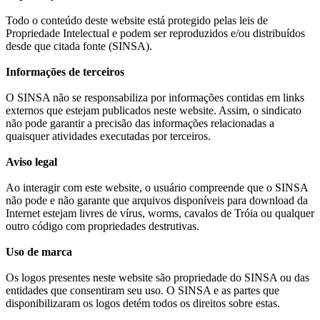
Todo o conteúdo deste website está protegido pelas leis de
Propriedade Intelectual e podem ser reproduzidos e/ou distribuídos
desde que citada fonte (SINSA).
Informações de terceiros
O SINSA não se responsabiliza por informações contidas em links
externos que estejam publicados neste website. Assim, o sindicato
não pode garantir a precisão das informações relacionadas a
quaisquer atividades executadas por terceiros.​
Aviso legal
Ao interagir com este website, o usuário compreende que o SINSA
não pode e não garante que arquivos disponíveis para download da
Internet estejam livres de vírus, worms, cavalos de Tróia ou qualquer
outro código com propriedades destrutivas.
Uso de marca
Os logos presentes neste website são propriedade do SINSA ou das
entidades que consentiram seu uso. O SINSA e as partes que
disponibilizaram os logos detém todos os direitos sobre estas.