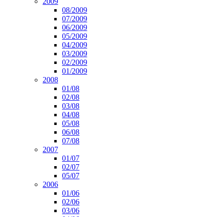
2009
08/2009
07/2009
06/2009
05/2009
04/2009
03/2009
02/2009
01/2009
2008
01/08
02/08
03/08
04/08
05/08
06/08
07/08
2007
01/07
02/07
05/07
2006
01/06
02/06
03/06