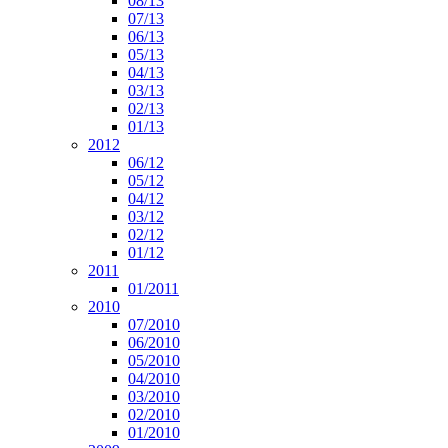
08/13
07/13
06/13
05/13
04/13
03/13
02/13
01/13
2012
06/12
05/12
04/12
03/12
02/12
01/12
2011
01/2011
2010
07/2010
06/2010
05/2010
04/2010
03/2010
02/2010
01/2010