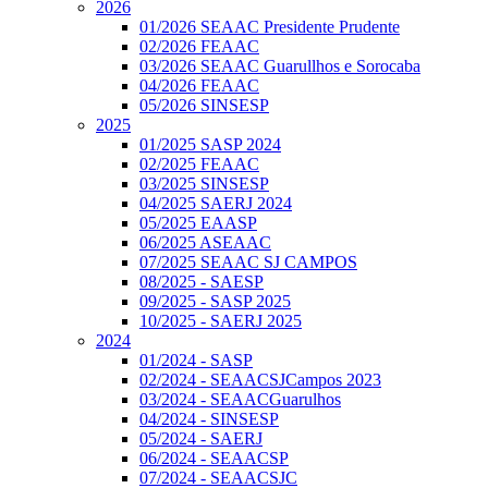
2026
01/2026 SEAAC Presidente Prudente
02/2026 FEAAC
03/2026 SEAAC Guarullhos e Sorocaba
04/2026 FEAAC
05/2026 SINSESP
2025
01/2025 SASP 2024
02/2025 FEAAC
03/2025 SINSESP
04/2025 SAERJ 2024
05/2025 EAASP
06/2025 ASEAAC
07/2025 SEAAC SJ CAMPOS
08/2025 - SAESP
09/2025 - SASP 2025
10/2025 - SAERJ 2025
2024
01/2024 - SASP
02/2024 - SEAACSJCampos 2023
03/2024 - SEAACGuarulhos
04/2024 - SINSESP
05/2024 - SAERJ
06/2024 - SEAACSP
07/2024 - SEAACSJC