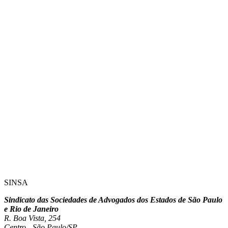
SINSA
Sindicato das Sociedades de Advogados dos Estados de São Paulo
e Rio de Janeiro
R. Boa Vista, 254
Centro - São Paulo/SP