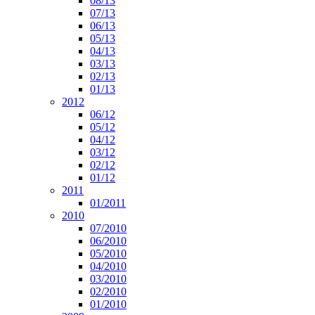
08/13
07/13
06/13
05/13
04/13
03/13
02/13
01/13
2012
06/12
05/12
04/12
03/12
02/12
01/12
2011
01/2011
2010
07/2010
06/2010
05/2010
04/2010
03/2010
02/2010
01/2010