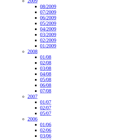
2009
08/2009
07/2009
06/2009
05/2009
04/2009
03/2009
02/2009
01/2009
2008
01/08
02/08
03/08
04/08
05/08
06/08
07/08
2007
01/07
02/07
05/07
2006
01/06
02/06
03/06