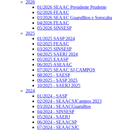
2026
01/2026 SEAAC Presidente Prudente
02/2026 FEAAC
03/2026 SEAAC Guarullhos e Sorocaba
04/2026 FEAAC
05/2026 SINSESP
2025
01/2025 SASP 2024
02/2025 FEAAC
03/2025 SINSESP
04/2025 SAERJ 2024
05/2025 EAASP
06/2025 ASEAAC
07/2025 SEAAC SJ CAMPOS
08/2025 - SAESP
09/2025 - SASP 2025
10/2025 - SAERJ 2025
2024
01/2024 - SASP
02/2024 - SEAACSJCampos 2023
03/2024 - SEAACGuarulhos
04/2024 - SINSESP
05/2024 - SAERJ
06/2024 - SEAACSP
07/2024 - SEAACSJC