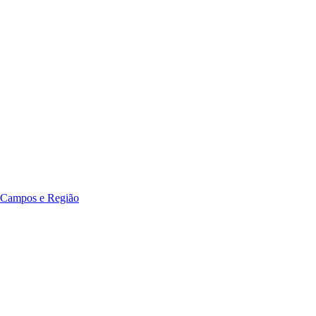
 Campos e Região