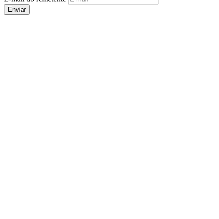
Enviar