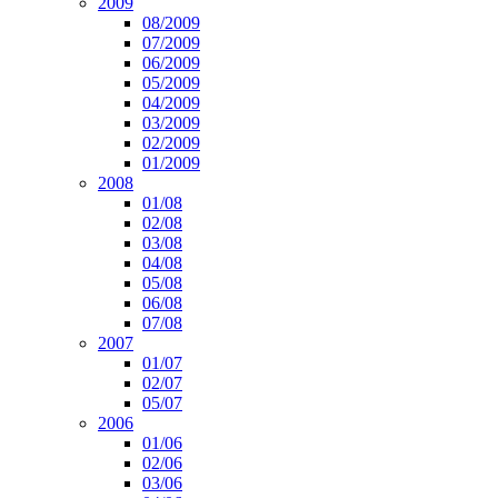
2009
08/2009
07/2009
06/2009
05/2009
04/2009
03/2009
02/2009
01/2009
2008
01/08
02/08
03/08
04/08
05/08
06/08
07/08
2007
01/07
02/07
05/07
2006
01/06
02/06
03/06