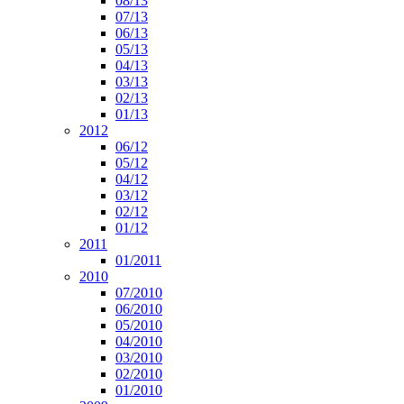
08/13
07/13
06/13
05/13
04/13
03/13
02/13
01/13
2012
06/12
05/12
04/12
03/12
02/12
01/12
2011
01/2011
2010
07/2010
06/2010
05/2010
04/2010
03/2010
02/2010
01/2010