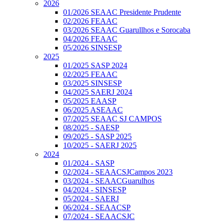
2026
01/2026 SEAAC Presidente Prudente
02/2026 FEAAC
03/2026 SEAAC Guarullhos e Sorocaba
04/2026 FEAAC
05/2026 SINSESP
2025
01/2025 SASP 2024
02/2025 FEAAC
03/2025 SINSESP
04/2025 SAERJ 2024
05/2025 EAASP
06/2025 ASEAAC
07/2025 SEAAC SJ CAMPOS
08/2025 - SAESP
09/2025 - SASP 2025
10/2025 - SAERJ 2025
2024
01/2024 - SASP
02/2024 - SEAACSJCampos 2023
03/2024 - SEAACGuarulhos
04/2024 - SINSESP
05/2024 - SAERJ
06/2024 - SEAACSP
07/2024 - SEAACSJC