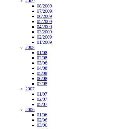
2009
08/2009
07/2009
06/2009
05/2009
04/2009
03/2009
02/2009
01/2009
2008
01/08
02/08
03/08
04/08
05/08
06/08
07/08
2007
01/07
02/07
05/07
2006
01/06
02/06
03/06