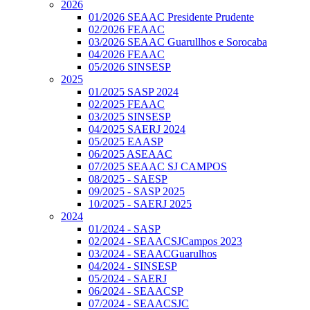
2026
01/2026 SEAAC Presidente Prudente
02/2026 FEAAC
03/2026 SEAAC Guarullhos e Sorocaba
04/2026 FEAAC
05/2026 SINSESP
2025
01/2025 SASP 2024
02/2025 FEAAC
03/2025 SINSESP
04/2025 SAERJ 2024
05/2025 EAASP
06/2025 ASEAAC
07/2025 SEAAC SJ CAMPOS
08/2025 - SAESP
09/2025 - SASP 2025
10/2025 - SAERJ 2025
2024
01/2024 - SASP
02/2024 - SEAACSJCampos 2023
03/2024 - SEAACGuarulhos
04/2024 - SINSESP
05/2024 - SAERJ
06/2024 - SEAACSP
07/2024 - SEAACSJC