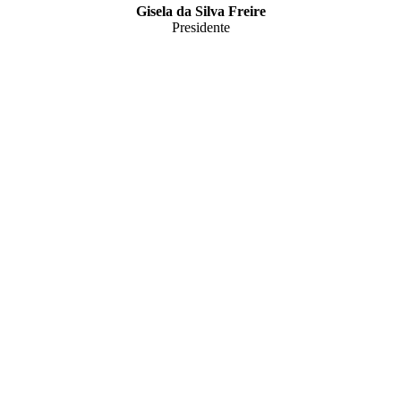
Gisela da Silva Freire
Presidente