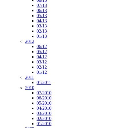
08/13
07/13
06/13
05/13
04/13
03/13
02/13
01/13
2012
06/12
05/12
04/12
03/12
02/12
01/12
2011
01/2011
2010
07/2010
06/2010
05/2010
04/2010
03/2010
02/2010
01/2010