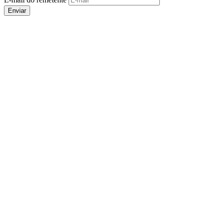
Enviar