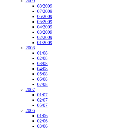
2009
08/2009
07/2009
06/2009
05/2009
04/2009
03/2009
02/2009
01/2009
2008
01/08
02/08
03/08
04/08
05/08
06/08
07/08
2007
01/07
02/07
05/07
2006
01/06
02/06
03/06