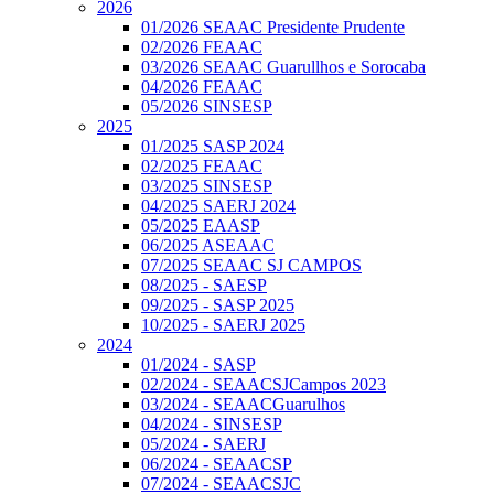
2026
01/2026 SEAAC Presidente Prudente
02/2026 FEAAC
03/2026 SEAAC Guarullhos e Sorocaba
04/2026 FEAAC
05/2026 SINSESP
2025
01/2025 SASP 2024
02/2025 FEAAC
03/2025 SINSESP
04/2025 SAERJ 2024
05/2025 EAASP
06/2025 ASEAAC
07/2025 SEAAC SJ CAMPOS
08/2025 - SAESP
09/2025 - SASP 2025
10/2025 - SAERJ 2025
2024
01/2024 - SASP
02/2024 - SEAACSJCampos 2023
03/2024 - SEAACGuarulhos
04/2024 - SINSESP
05/2024 - SAERJ
06/2024 - SEAACSP
07/2024 - SEAACSJC