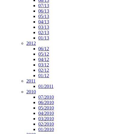
08/13
07/13
06/13
05/13
04/13
03/13
02/13
01/13
2012
06/12
05/12
04/12
03/12
02/12
01/12
2011
01/2011
2010
07/2010
06/2010
05/2010
04/2010
03/2010
02/2010
01/2010