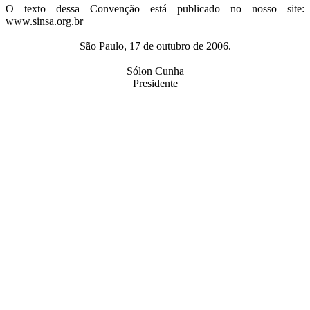
O texto dessa Convenção está publicado no nosso site:
www.sinsa.org.br
São Paulo, 17 de outubro de 2006.
Sólon Cunha
Presidente