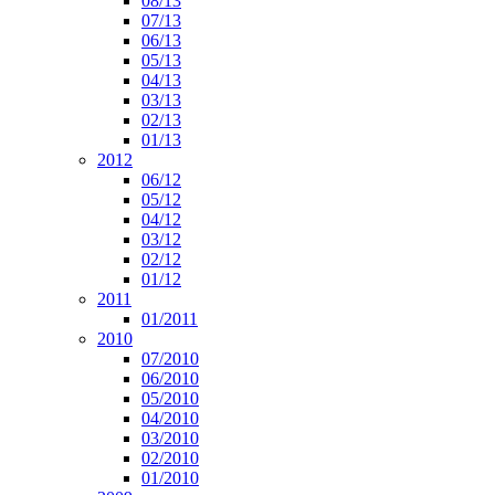
08/13
07/13
06/13
05/13
04/13
03/13
02/13
01/13
2012
06/12
05/12
04/12
03/12
02/12
01/12
2011
01/2011
2010
07/2010
06/2010
05/2010
04/2010
03/2010
02/2010
01/2010