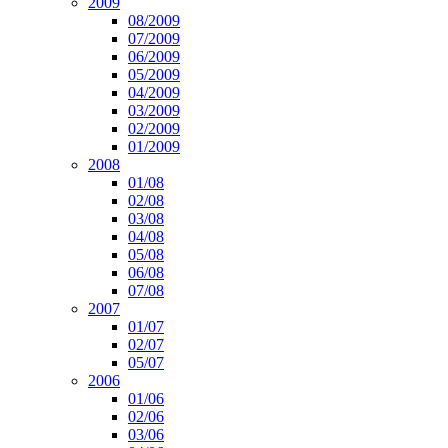
2009
08/2009
07/2009
06/2009
05/2009
04/2009
03/2009
02/2009
01/2009
2008
01/08
02/08
03/08
04/08
05/08
06/08
07/08
2007
01/07
02/07
05/07
2006
01/06
02/06
03/06