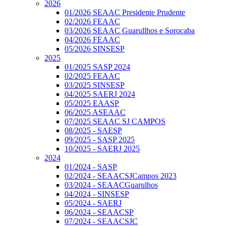
2026
01/2026 SEAAC Presidente Prudente
02/2026 FEAAC
03/2026 SEAAC Guarullhos e Sorocaba
04/2026 FEAAC
05/2026 SINSESP
2025
01/2025 SASP 2024
02/2025 FEAAC
03/2025 SINSESP
04/2025 SAERJ 2024
05/2025 EAASP
06/2025 ASEAAC
07/2025 SEAAC SJ CAMPOS
08/2025 - SAESP
09/2025 - SASP 2025
10/2025 - SAERJ 2025
2024
01/2024 - SASP
02/2024 - SEAACSJCampos 2023
03/2024 - SEAACGuarulhos
04/2024 - SINSESP
05/2024 - SAERJ
06/2024 - SEAACSP
07/2024 - SEAACSJC