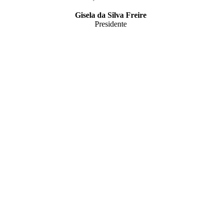
Gisela da Silva Freire
Presidente