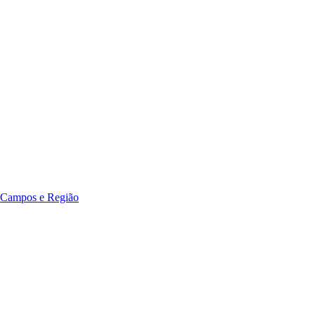
 Campos e Região