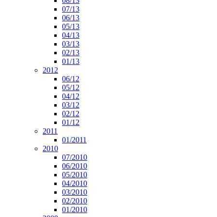
08/13
07/13
06/13
05/13
04/13
03/13
02/13
01/13
2012
06/12
05/12
04/12
03/12
02/12
01/12
2011
01/2011
2010
07/2010
06/2010
05/2010
04/2010
03/2010
02/2010
01/2010