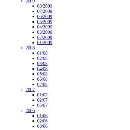
2009
08/2009
07/2009
06/2009
05/2009
04/2009
03/2009
02/2009
01/2009
2008
01/08
02/08
03/08
04/08
05/08
06/08
07/08
2007
01/07
02/07
05/07
2006
01/06
02/06
03/06