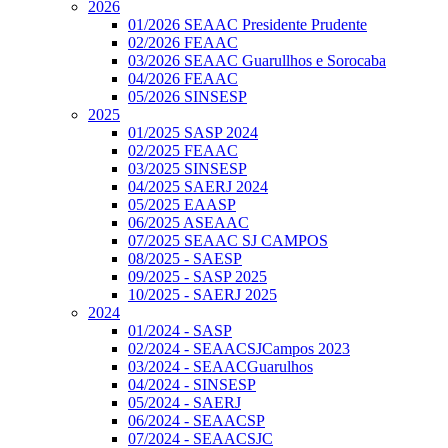
2026
01/2026 SEAAC Presidente Prudente
02/2026 FEAAC
03/2026 SEAAC Guarullhos e Sorocaba
04/2026 FEAAC
05/2026 SINSESP
2025
01/2025 SASP 2024
02/2025 FEAAC
03/2025 SINSESP
04/2025 SAERJ 2024
05/2025 EAASP
06/2025 ASEAAC
07/2025 SEAAC SJ CAMPOS
08/2025 - SAESP
09/2025 - SASP 2025
10/2025 - SAERJ 2025
2024
01/2024 - SASP
02/2024 - SEAACSJCampos 2023
03/2024 - SEAACGuarulhos
04/2024 - SINSESP
05/2024 - SAERJ
06/2024 - SEAACSP
07/2024 - SEAACSJC