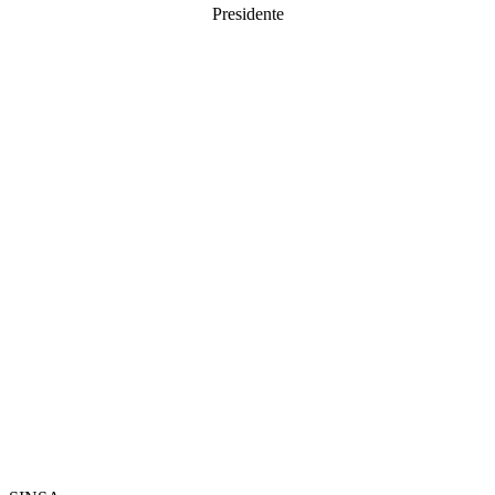
Presidente