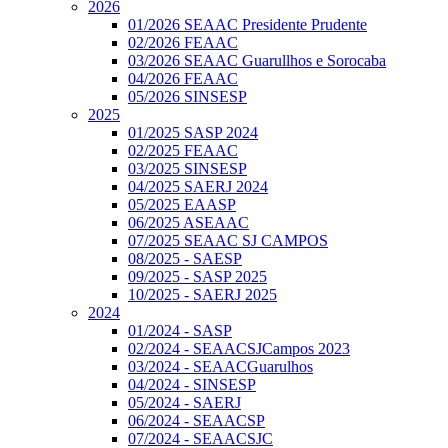
2026
01/2026 SEAAC Presidente Prudente
02/2026 FEAAC
03/2026 SEAAC Guarullhos e Sorocaba
04/2026 FEAAC
05/2026 SINSESP
2025
01/2025 SASP 2024
02/2025 FEAAC
03/2025 SINSESP
04/2025 SAERJ 2024
05/2025 EAASP
06/2025 ASEAAC
07/2025 SEAAC SJ CAMPOS
08/2025 - SAESP
09/2025 - SASP 2025
10/2025 - SAERJ 2025
2024
01/2024 - SASP
02/2024 - SEAACSJCampos 2023
03/2024 - SEAACGuarulhos
04/2024 - SINSESP
05/2024 - SAERJ
06/2024 - SEAACSP
07/2024 - SEAACSJC