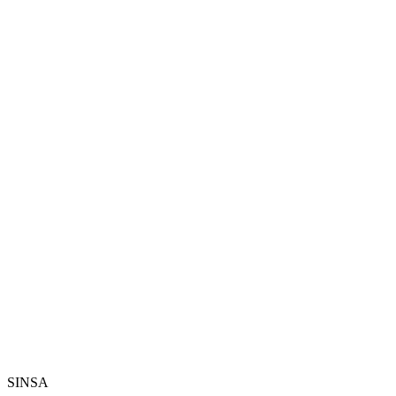
SINSA