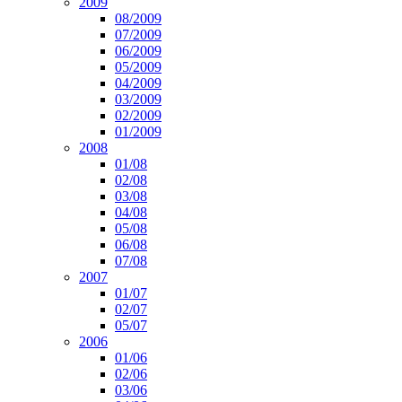
2009
08/2009
07/2009
06/2009
05/2009
04/2009
03/2009
02/2009
01/2009
2008
01/08
02/08
03/08
04/08
05/08
06/08
07/08
2007
01/07
02/07
05/07
2006
01/06
02/06
03/06