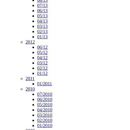
08/13
07/13
06/13
05/13
04/13
03/13
02/13
01/13
2012
06/12
05/12
04/12
03/12
02/12
01/12
2011
01/2011
2010
07/2010
06/2010
05/2010
04/2010
03/2010
02/2010
01/2010