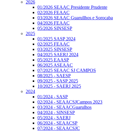
2026
01/2026 SEAAC Presidente Prudente
02/2026 FEAAC
03/2026 SEAAC Guarullhos e Sorocaba
04/2026 FEAAC
05/2026 SINSESP
2025
01/2025 SASP 2024
02/2025 FEAAC
03/2025 SINSESP
04/2025 SAERJ 2024
05/2025 EAASP
06/2025 ASEAAC
07/2025 SEAAC SJ CAMPOS
08/2025 - SAESP
09/2025 - SASP 2025
10/2025 - SAERJ 2025
2024
01/2024 - SASP
02/2024 - SEAACSJCampos 2023
03/2024 - SEAACGuarulhos
04/2024 - SINSESP
05/2024 - SAERJ
06/2024 - SEAACSP
07/2024 - SEAACSJC