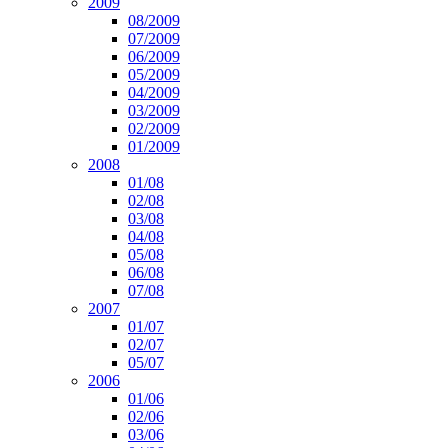
2009
08/2009
07/2009
06/2009
05/2009
04/2009
03/2009
02/2009
01/2009
2008
01/08
02/08
03/08
04/08
05/08
06/08
07/08
2007
01/07
02/07
05/07
2006
01/06
02/06
03/06