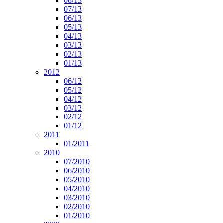
08/13
07/13
06/13
05/13
04/13
03/13
02/13
01/13
2012
06/12
05/12
04/12
03/12
02/12
01/12
2011
01/2011
2010
07/2010
06/2010
05/2010
04/2010
03/2010
02/2010
01/2010