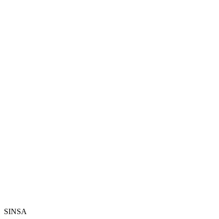
SINSA